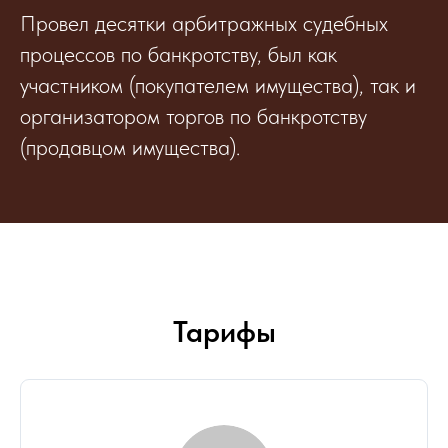
Провел десятки арбитражных судебных
процессов по банкротству, был как
участником (покупателем имущества), так и
организатором торгов по банкротству
(продавцом имущества).
Тарифы