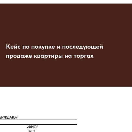
Кейс по покупке и последующей
продаже квартиры на торгах