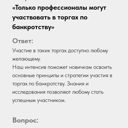
«Только профессионалы могут
участвовать в торгах по
банкротству»
Ответ:
Участие в таких торгах доступно любому
желающему.
Наш интенсив поможет новичкам освоить
основные принципы и стратегии участия в
торгах по банкротству. Знания и
исследования позволяют любому стать
успешным участником.
Вопрос: