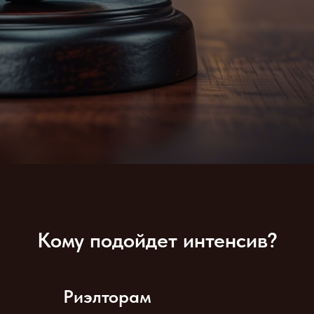
Кому подойдет интенсив?
Риэлторам