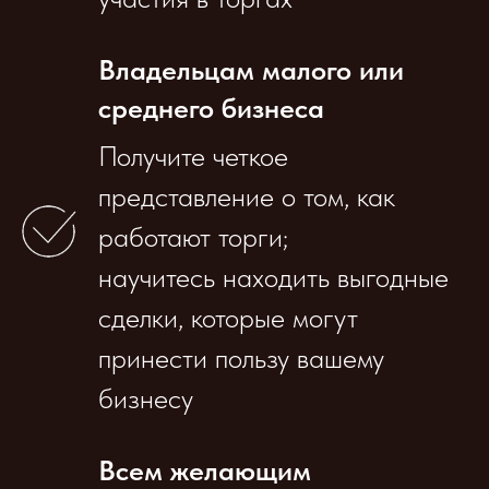
Владельцам малого или
среднего бизнеса
Получите четкое
представление о том, как
работают торги;
научитесь находить выгодные
сделки, которые могут
принести пользу вашему
бизнесу
Всем желающим