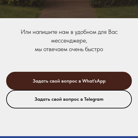
Или напишите нам в удобном для Вас
мессенджере,
мы отвечаем очень быстро
Задать свой вопрос в What'sApp
Задать свой вопрос в Telegram