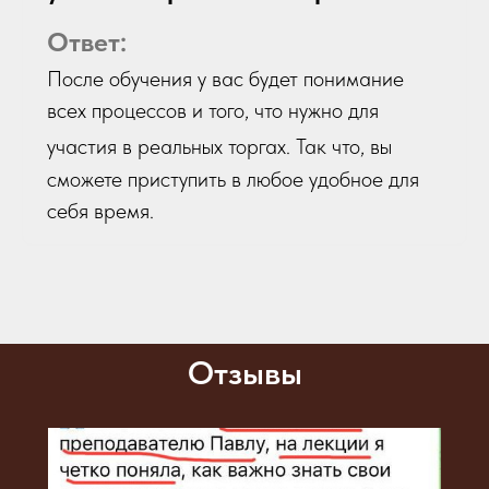
Ответ:
После обучения у вас будет понимание
всех процессов и того, что нужно для
участия в реальных т
оргах. Так что, вы
сможете приступить в любое удобное для
себя время.
Отзывы