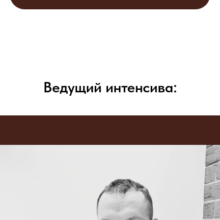
Ведущий интенсива: