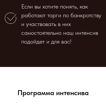
Если вы хотите понять, как
работают торги по банкротству
и участвовать в них
самостоятельно наш интенсив
подойдет и для вас!
Программа интенсива