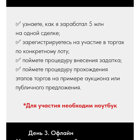
✅ узнаете, как я заработал 5 млн
на одной сделке;
✅ зарегистрируетесь на участие в торгах
по конкретному лоту;
✅ поймете процедуру внесения задатка;
✅ поймете процедуру прохождения
этапов торгов на примере аукциона или
публичного предложения.
*Для участия необходим ноутбук
День 3. Офлайн