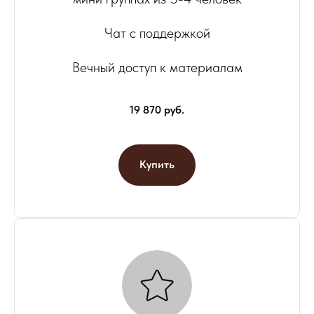
Чат с поддержкой
Вечный доступ к материалам
19 870 руб.
Купить