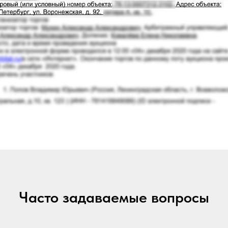
Часто задаваемые вопросы