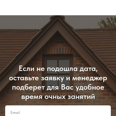
Если не подошла дата,
оставьте заявку и менеджер
подберет для Вас удобное
время очных занятий