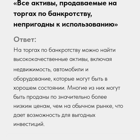
«Все активы, продаваемые на
торгах по банкротству,
непригодны к использованию»
Ответ:
На торгах по банкротству можно найти
высококачественные активы, включая
недвижимос
ть, автомобили и
оборудование, которые могут быть в
хорошем состоянии. Многие из них могут
быть проданы по значительно более
низким ценам, чем на обычном рынке, что
дает возможность для выгодных
инвестиций.