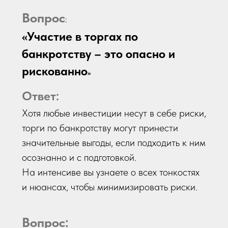
Вопрос
:
«Участие в торгах по
банкротству – это опасно и
рискованно
»
Ответ
:
Хотя любые инвестиции несут в себе риски,
торги по банкротству могут принести
значительные выгоды, если подходить к ним
осознанно и с подготовкой.
На интенсиве вы узнаете о всех тонкостях
и нюансах, чтобы минимизировать риски.
Вопрос: