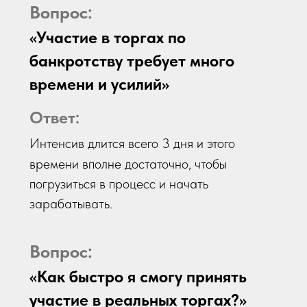
Вопрос:
«Участие в торгах по
банкротству требует много
времени и усилий»
Ответ:
Интенсив
длится всего 3 дня и этого
времени вполне достаточно, чтобы
погрузиться в процесс и начать
зарабатывать.
Вопрос:
«Как быстро я смогу принять
участие в реальных торгах?»