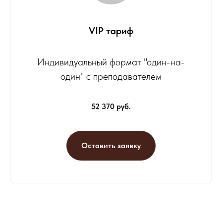
VIP тариф
Индивидуальный формат "один-на-
один" с преподавателем
52 370 руб.
Оставить заявку