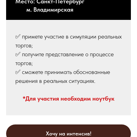
Место: Санкт-Петербург
м. Владимирская
✅ примете участие в симуляции реальных
торгов;
✅ получите представление о процессе
торгов;
✅ сможете принимать обоснованные
решения в реальных ситуациях.
*Для участия необходим ноутбук
Хочу на интенсив!