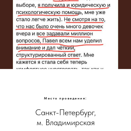
Место проведения:
Санкт-Петербург,
м. Владимирская