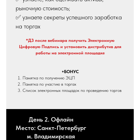
рыночную стоимость;
✅ узнаете секреты успешного заработка
на торгах
*ДЗ после вебинара получить Электронную
Цифровую Подпись и установить дистрибутив для
работы на электронной площадке
+БОНУС
Памятка по получению ЭЦП
Памятка по участию в торгах
Список электронных площадок по проведению торгов
День 2. Офлайн
Место: Санкт-Петербург
м. Владимирская