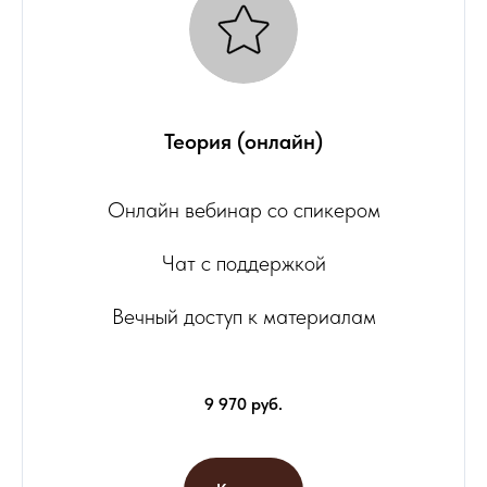
Теория (онлайн)
Онлайн вебинар со спикером
Чат с поддержкой
Вечный доступ к материалам
9 970 руб.