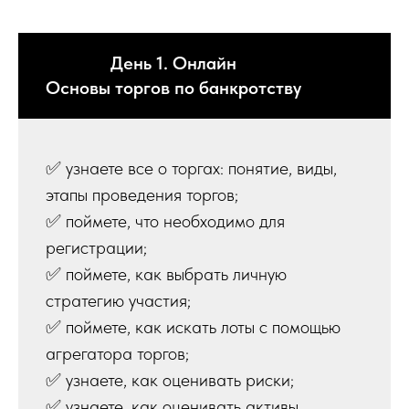
День 1. Онлайн
Основы торгов по банкротству
✅ узнаете все о торгах: понятие, виды,
этапы проведения торгов;
✅ поймете, что необходимо для
регистрации;
✅ поймете, как выбрать личную
стратегию участия;
✅ поймете, как искать лоты с помощью
агрегатора торгов;
✅ узнаете, как оценивать риски;
✅ узнаете, как оценивать активы,