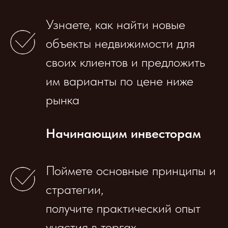
Узнаете, как найти новые
объекты недвижимости для
своих клиентов и предложить
им варианты по цене ниже
рынка
Начинающим инвесторам
Поймете основные принципы и
стратегии,
получите практический опыт
участия в торгах