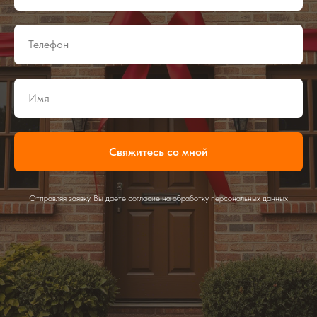
Свяжитесь со мной
Отправляя заявку, Вы даете согласие на обработку персональных данных