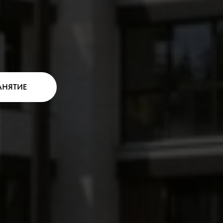
АНЯТИЕ