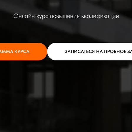
Онлайн курс повышения квалификации
АММА КУРСА
ЗАПИСАТЬСЯ НА ПРОБНОЕ З