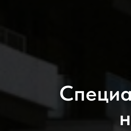
Специа