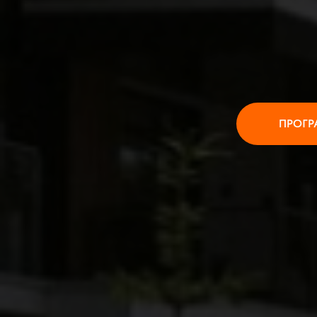
ПРОГР